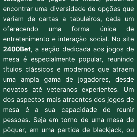
encontrar uma diversidade de opções que
variam de cartas a tabuleiros, cada um
oferecendo uma forma única de
entretenimento e interação social. No site
2400Bet
, a seção dedicada aos jogos de
mesa é especialmente popular, reunindo
títulos clássicos e modernos que atraem
uma ampla gama de jogadores, desde
novatos até veteranos experientes. Um
dos aspectos mais atraentes dos jogos de
mesa é a sua capacidade de reunir
pessoas. Seja em torno de uma mesa de
pôquer, em uma partida de blackjack, ou